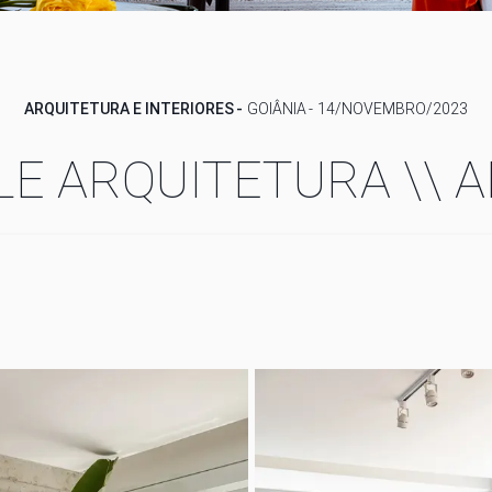
ARQUITETURA E INTERIORES
GOIÂNIA
14/NOVEMBRO/2023
LE ARQUITETURA \\ A