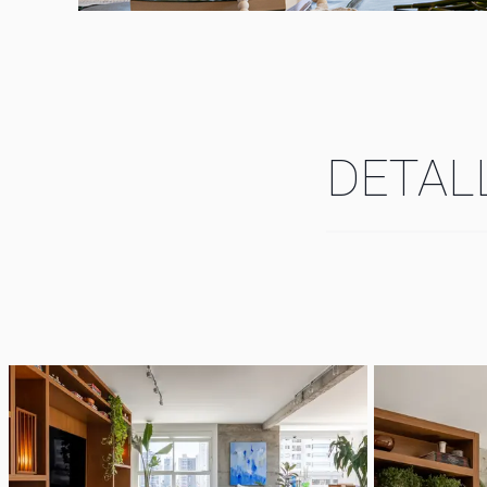
DETAL