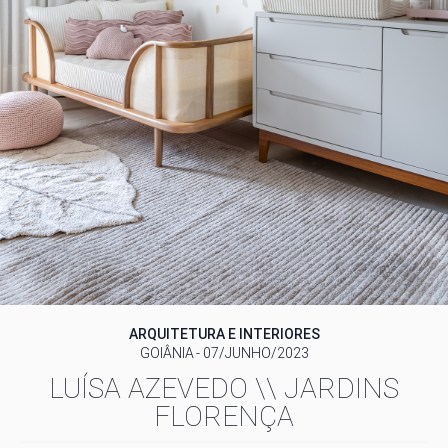
ARQUITETURA E INTERIORES
GOIÂNIA
07/JUNHO/2023
LUÍSA AZEVEDO \\ JARDINS
FLORENÇA