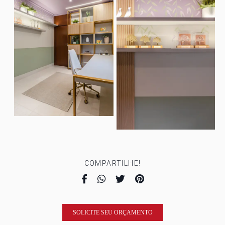
COMPARTILHE!
SOLICITE SEU ORÇAMENTO